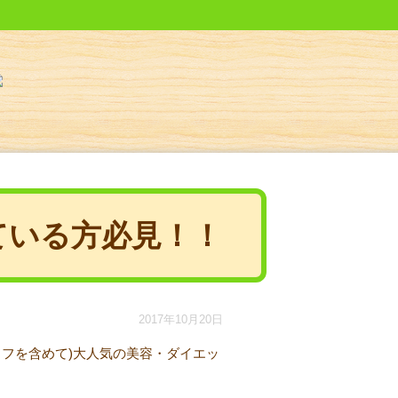
ている方必見！！
2017年10月20日
フを含めて)大人気の美容・ダイエッ