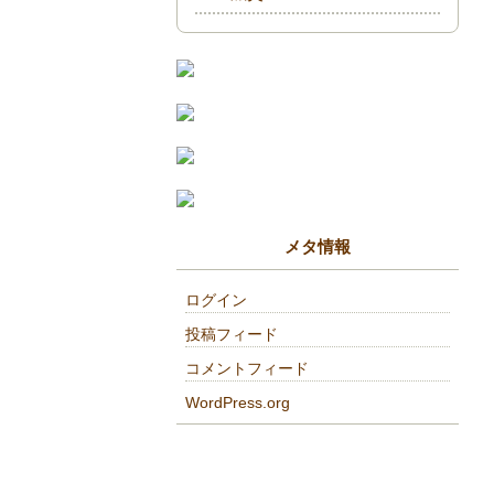
メタ情報
ログイン
投稿フィード
コメントフィード
WordPress.org