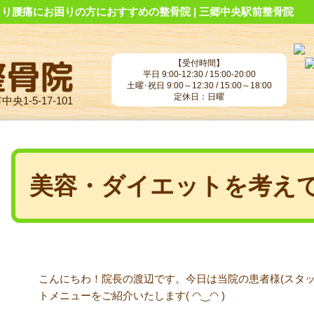
り腰痛にお困りの方におすすめの整骨院 | 三郷中央駅前整骨院
【受付時間】
平日 9:00-12:30 / 15:00-20:00
土曜･祝日 9:00～12:30 / 15:00～18:00
定休日：日曜
央1-5-17-101
美容・ダイエットを考え
こんにちわ！院長の渡辺です。今日は当院の患者様(スタッ
トメニューをご紹介いたします( ◠‿◠ )