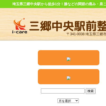
埼玉県三郷中央駅から徒歩1分！膝などの関節の痛み・肩こ
〒341-0038 埼玉県三郷市中