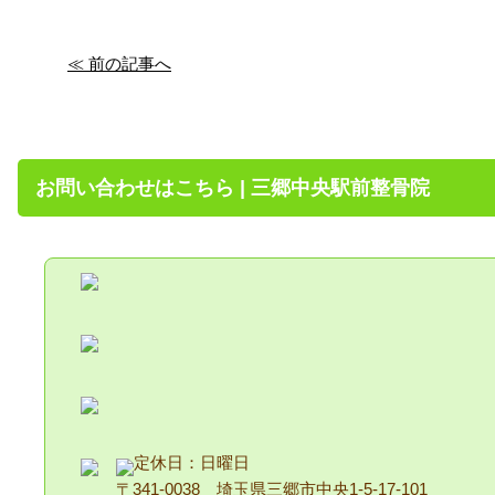
≪ 前の記事へ
お問い合わせはこちら | 三郷中央駅前整骨院
定休日：日曜日
〒341-0038 埼玉県三郷市中央1-5-17-101