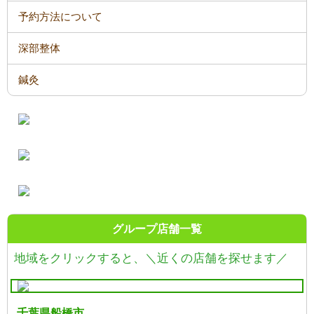
予約方法について
深部整体
鍼灸
グループ店舗一覧
地域をクリックすると、
＼近くの店舗を探せます／
千葉県船橋市