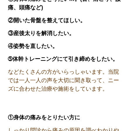
痛、頭痛など)
②開いた骨盤を整えてほしい。
③産後太りを解消したい。
④姿勢を直したい。
➄体幹トレーニングにて引き締めをしたい。
などたくさんの方がいらっしゃいます。当院
では一人一人の声を大切に聞き取って、ニー
ズに合わせた治療や施術をしています。
①身体の痛みをとりたい方に
しっかり問診から痛みの原因を調べわかりや