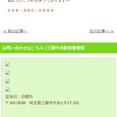
電話でのご予約も承っております⇩⇩
０４８－９６０－０６９９
≪ 前の記事へ
次の記事へ ≫
お問い合わせはこちら | 三郷中央駅前整骨院
定休日：日曜日
〒341-0038 埼玉県三郷市中央1-5-17-101