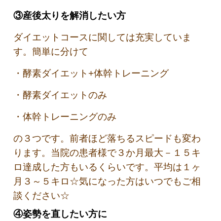
③産後太りを解消したい方
ダイエットコースに関しては充実していま
す。簡単に分けて
・酵素ダイエット+体幹トレーニング
・酵素ダイエットのみ
・体幹トレーニングのみ
の３つです。前者ほど落ちるスピードも変わ
ります。当院の患者様で３か月最大－１５キ
ロ達成した方もいるくらいです。平均は１ヶ
月３～５キロ☆気になった方はいつでもご相
談ください☆
④姿勢を直したい方に