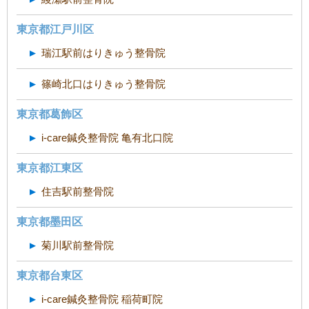
東京都江戸川区
瑞江駅前はりきゅう整骨院
篠崎北口はりきゅう整骨院
東京都葛飾区
i-care鍼灸整骨院 亀有北口院
東京都江東区
住吉駅前整骨院
東京都墨田区
菊川駅前整骨院
東京都台東区
i-care鍼灸整骨院 稲荷町院