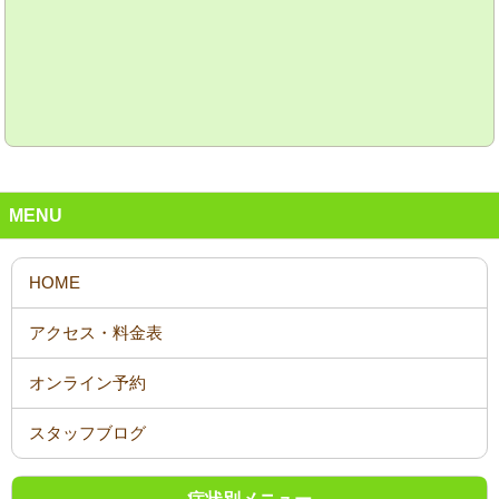
MENU
オンライン予約
スタッフブログ