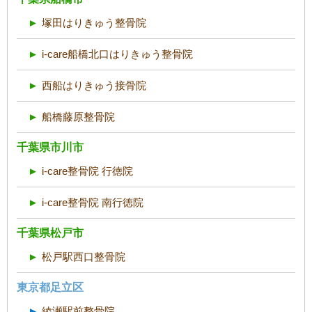
塚田はりきゅう整骨院
i-care船橋北口はりきゅう整骨院
西船はりきゅう接骨院
船橋藤原整骨院
千葉県市川市
i-care整骨院 行徳院
i-care整骨院 南行徳院
千葉県松戸市
松戸駅西口整骨院
東京都足立区
綾瀬駅前整骨院