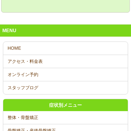
MENU
オンライン予約
スタッフブログ
症状別メニュー
整体・骨盤矯正
骨盤矯正・産後骨盤矯正