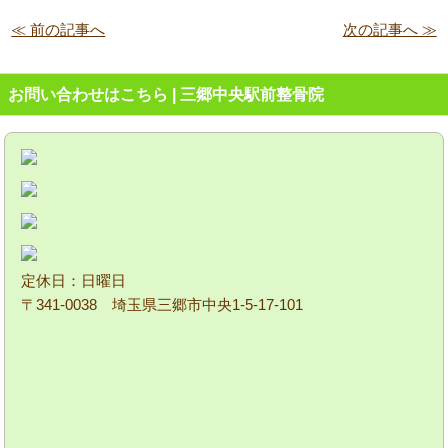
≪ 前の記事へ
次の記事へ ≫
お問い合わせはこちら | 三郷中央駅前整骨院
定休日：日曜日
〒341-0038 埼玉県三郷市中央1-5-17-101