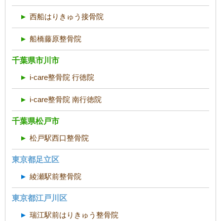
西船はりきゅう接骨院
船橋藤原整骨院
千葉県市川市
i-care整骨院 行徳院
i-care整骨院 南行徳院
千葉県松戸市
松戸駅西口整骨院
東京都足立区
綾瀬駅前整骨院
東京都江戸川区
瑞江駅前はりきゅう整骨院