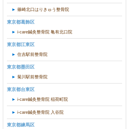
篠崎北口はりきゅう整骨院
東京都葛飾区
i-care鍼灸整骨院 亀有北口院
東京都江東区
住吉駅前整骨院
東京都墨田区
菊川駅前整骨院
東京都台東区
i-care鍼灸整骨院 稲荷町院
i-care鍼灸整骨院 入谷院
東京都練馬区