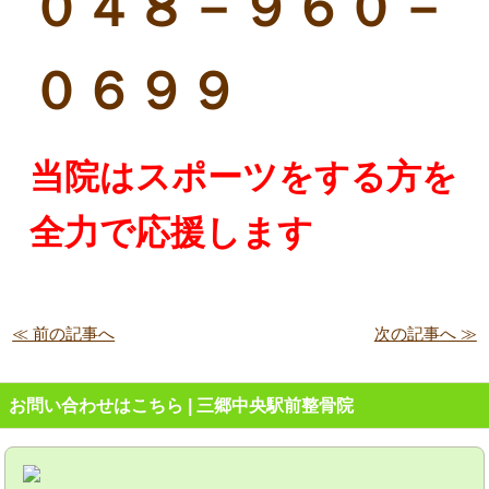
０４８－９６０－
０６９９
当院はスポーツをする方を
全力で応援します
≪ 前の記事へ
次の記事へ ≫
お問い合わせはこちら | 三郷中央駅前整骨院