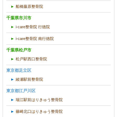
船橋藤原整骨院
千葉県市川市
i-care整骨院 行徳院
i-care整骨院 南行徳院
千葉県松戸市
松戸駅西口整骨院
東京都足立区
綾瀬駅前整骨院
東京都江戸川区
瑞江駅前はりきゅう整骨院
篠崎北口はりきゅう整骨院