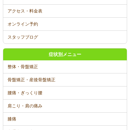
オンライン予約
スタッフブログ
症状別メニュー
整体・骨盤矯正
骨盤矯正・産後骨盤矯正
腰痛・ぎっくり腰
肩こり・肩の痛み
膝痛