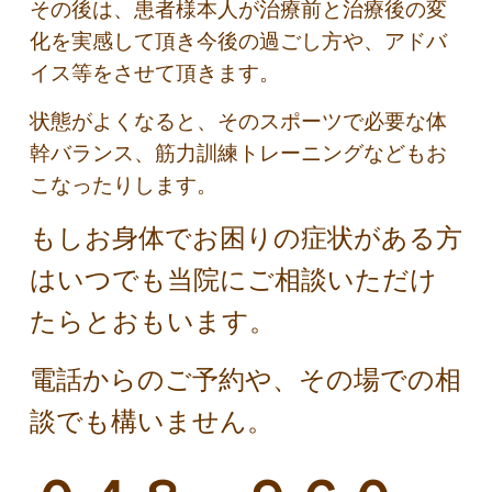
その後は、患者様本人が治療前と治療後の変
化を実感して頂き今後の過ごし方や、アドバ
イス等をさせて頂きます。
状態がよくなると、そのスポーツで必要な体
幹バランス、筋力訓練トレーニングなどもお
こなったりします。
もしお身体でお困りの症状がある方
はいつでも当院にご相談いただけ
たらとおもいます。
電話からのご予約や、その場での相
談でも構いません。