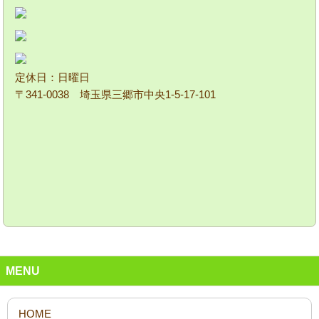
定休日：日曜日
〒341-0038 埼玉県三郷市中央1-5-17-101
MENU