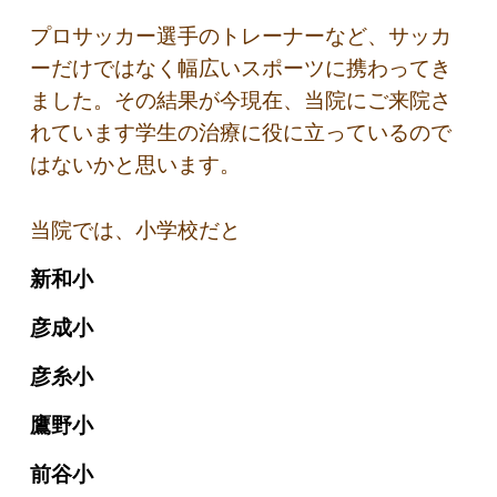
プロサッカー選手のトレーナーなど、サッカ
ーだけではなく幅広いスポーツに携わってき
ました。その結果が今現在、当院にご来院さ
れています学生の治療に役に立っているので
はないかと思います。
当院では、小学校だと
新和小
彦成小
彦糸小
鷹野小
前谷小