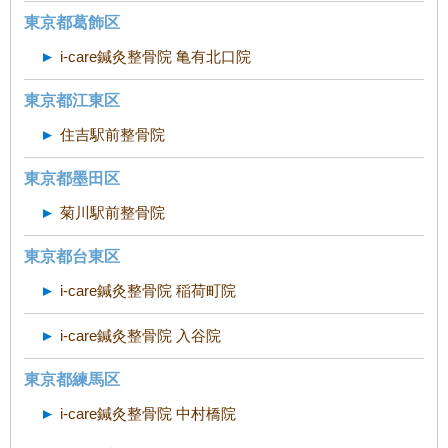
東京都葛飾区
i-care鍼灸整骨院 亀有北口院
東京都江東区
住吉駅前整骨院
東京都墨田区
菊川駅前整骨院
東京都台東区
i-care鍼灸整骨院 稲荷町院
i-care鍼灸整骨院 入谷院
東京都練馬区
i-care鍼灸整骨院 中村橋院