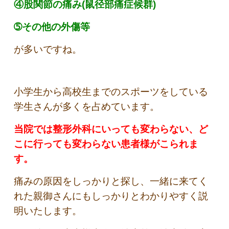
④股関節の痛み(鼠径部痛症候群)
➄その他の外傷等
が多いですね。
小学生から高校生までのスポーツをしている
学生さんが多くを占めています。
当院では整形外科にいっても変わらない、ど
こに行っても変わらない患者様がこられま
す。
痛みの原因をしっかりと探し、一緒に来てく
れた親御さんにもしっかりとわかりやすく説
明いたします。