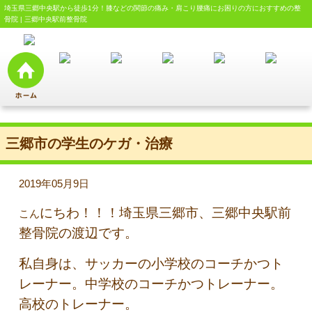
埼玉県三郷中央駅から徒歩1分！膝などの関節の痛み・肩こり腰痛にお困りの方におすすめの整
骨院 | 三郷中央駅前整骨院
三郷市の学生のケガ・治療
2019年05月9日
にちわ！！！埼玉県三郷市、三郷中央駅前
こん
整骨院の渡辺です。
私自身は、サッカーの小学校のコーチかつト
レーナー。中学校のコーチかつトレーナー。
高校のトレーナー。