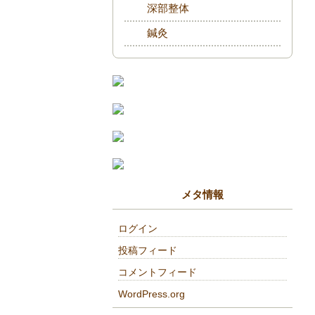
深部整体
鍼灸
メタ情報
ログイン
投稿フィード
コメントフィード
WordPress.org