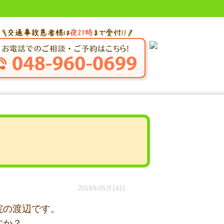
2019年05月14日
院の渡辺です。
すか？