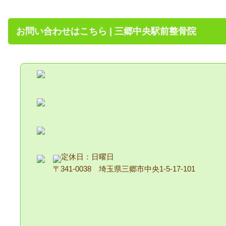
お問い合わせはこちら | 三郷中央駅前整骨院
定休日：日曜日
〒341-0038 埼玉県三郷市中央1-5-17-101