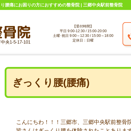
り腰痛にお困りの方におすすめの整骨院 | 三郷中央駅前整骨院
【受付時間】
平日 9:00-12:30 / 15:00-20:00
土曜･祝日 9:00～12:30 / 15:00～18:00
定休日：日曜
央1-5-17-101
ぎっくり腰(腰痛)
こんにちわ！！！三郷市、三郷中央駅前整骨
皆さんはぎっくり腰を体験されたことありま