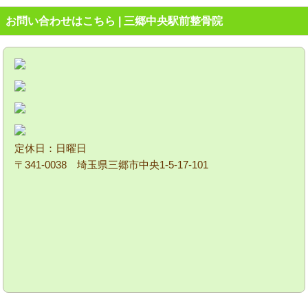
お問い合わせはこちら | 三郷中央駅前整骨院
定休日：日曜日
〒341-0038 埼玉県三郷市中央1-5-17-101