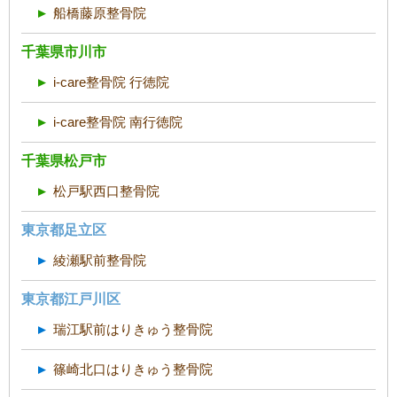
船橋藤原整骨院
千葉県市川市
i-care整骨院 行徳院
i-care整骨院 南行徳院
千葉県松戸市
松戸駅西口整骨院
東京都足立区
綾瀬駅前整骨院
東京都江戸川区
瑞江駅前はりきゅう整骨院
篠崎北口はりきゅう整骨院