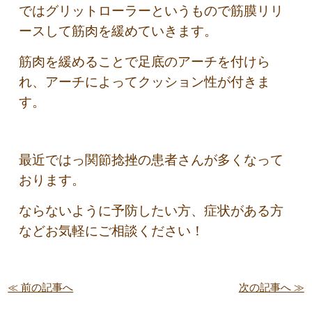
ではグリットローラーというもので筋膜リリ
ースして筋肉を緩めていきます。
筋肉を緩めることで足底のアーチを付けら
れ、アーチによってクッション性が付きま
す。
最近ではっ関節捻挫の患者さんが多くなって
おります。
ならないように予防したい方、症状がある方
などお気軽にご相談ください！
≪ 前の記事へ
次の記事へ ≫