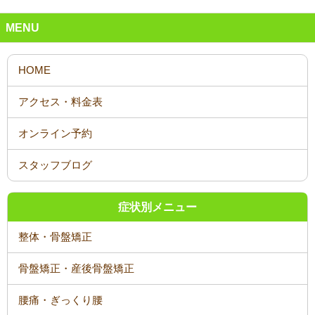
MENU
オンライン予約
スタッフブログ
症状別メニュー
整体・骨盤矯正
骨盤矯正・産後骨盤矯正
腰痛・ぎっくり腰