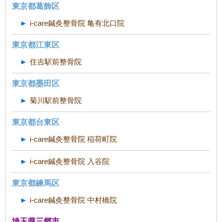
東京都葛飾区
i-care鍼灸整骨院 亀有北口院
東京都江東区
住吉駅前整骨院
東京都墨田区
菊川駅前整骨院
東京都台東区
i-care鍼灸整骨院 稲荷町院
i-care鍼灸整骨院 入谷院
東京都練馬区
i-care鍼灸整骨院 中村橋院
埼玉県三郷市