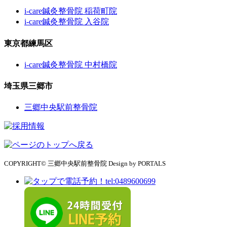
i-care鍼灸整骨院 稲荷町院
i-care鍼灸整骨院 入谷院
東京都練馬区
i-care鍼灸整骨院 中村橋院
埼玉県三郷市
三郷中央駅前整骨院
COPYRIGHT© 三郷中央駅前整骨院 Design by PORTALS