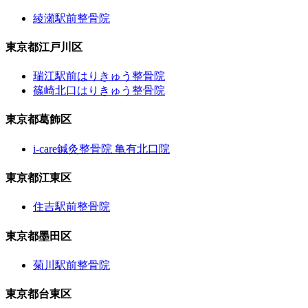
綾瀬駅前整骨院
東京都江戸川区
瑞江駅前はりきゅう整骨院
篠崎北口はりきゅう整骨院
東京都葛飾区
i-care鍼灸整骨院 亀有北口院
東京都江東区
住吉駅前整骨院
東京都墨田区
菊川駅前整骨院
東京都台東区