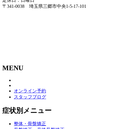
定休日：日曜日
〒341-0038 埼玉県三郷市中央1-5-17-101
MENU
オンライン予約
スタッフブログ
症状別メニュー
整体・骨盤矯正