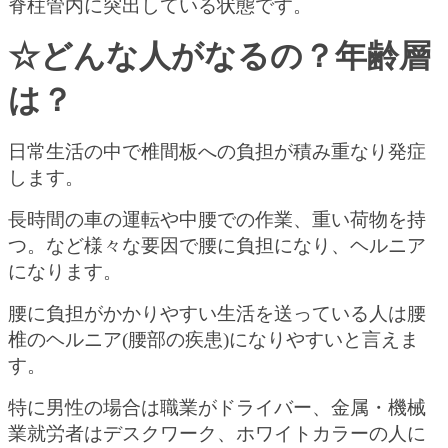
脊柱管内に突出している状態です。
☆どんな人がなるの？年齢層
は？
日常生活の中で椎間板への負担が積み重なり発症
します。
長時間の車の運転や中腰での作業、重い荷物を持
つ。など様々な要因で腰に負担になり、ヘルニア
になります。
腰に負担がかかりやすい生活を送っている人は腰
椎のヘルニア(腰部の疾患)になりやすいと言えま
す。
特に男性の場合は職業がドライバー、金属・機械
業就労者はデスクワーク、ホワイトカラーの人に