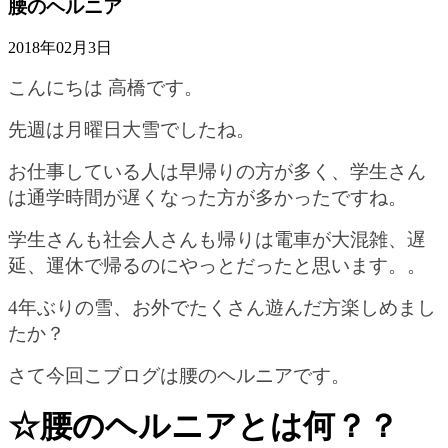
腰のヘルニア
2018年02月3日
こんにちは 高橋です。
先週は月曜日大雪でしたね。
お仕事している人は早帰りの方が多く、学生さん
は通学時間が遅くなった方が多かったですね。
学生さんも社会人さんも帰りは電車が大混雑、遅
延、運休で帰るのにやっとだったと思います。。
4年ぶりの雪、お外でたくさん遊んだ方楽しめまし
たか？
さて今回こブログは腰のヘルニアです。
☆腰のヘルニアとは何？？