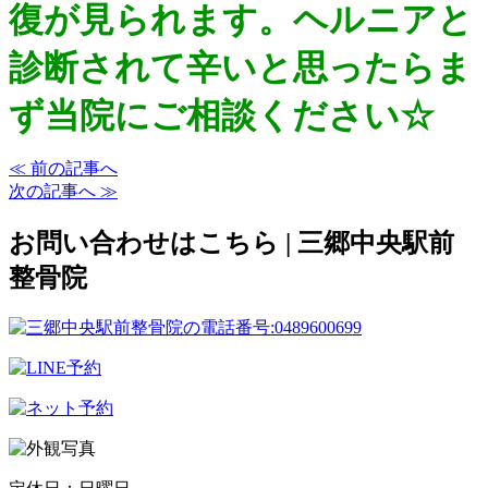
復が見られます。ヘルニアと
診断されて辛いと思ったらま
ず当院にご相談ください☆
≪ 前の記事へ
次の記事へ ≫
お問い合わせはこちら | 三郷中央駅前
整骨院