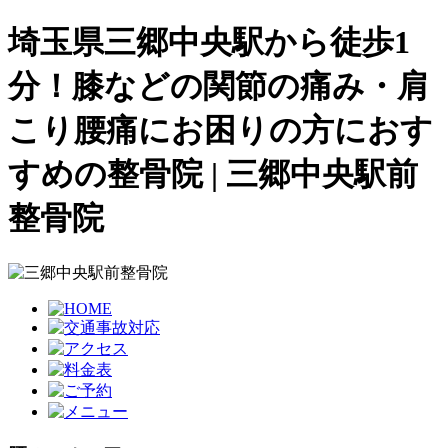
埼玉県三郷中央駅から徒歩1
分！膝などの関節の痛み・肩
こり腰痛にお困りの方におす
すめの整骨院 | 三郷中央駅前
整骨院