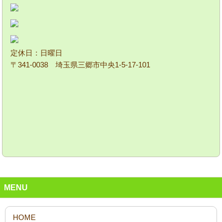
定休日：日曜日
〒341-0038 埼玉県三郷市中央1-5-17-101
MENU