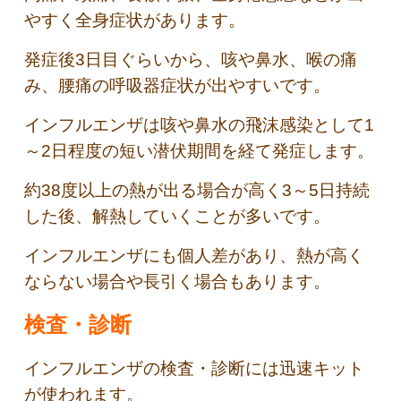
やすく全身症状があります。
発症後3日目ぐらいから、咳や鼻水、喉の痛
み、腰痛の呼吸器症状が出やすいです。
インフルエンザは咳や鼻水の飛沫感染として1
～2日程度の短い潜伏期間を経て発症します。
約38度以上の熱が出る場合が高く3～5日持続
した後、解熱していくことが多いです。
インフルエンザにも個人差があり、熱が高く
ならない場合や長引く場合もあります。
検査・診断
インフルエンザの検査・診断には迅速キット
が使われます。