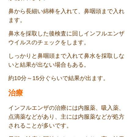
鼻から長細い綿棒を入れて、鼻咽頭まで入れ
ます。
鼻水を採取した後検査に回しインフルエンザ
ウイルスのチェックをします。
しっかりと鼻咽頭まで入れて鼻水を採取しな
いと結果が出ない場合もある。
約10分～15分ぐらいで結果が出ます。
治療
インフルエンザの治療には内服薬、吸入薬、
点滴薬などがあり、主には内服薬などが処方
されることが多いです。