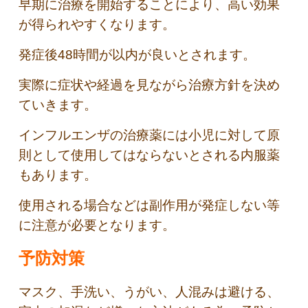
早期に治療を開始することにより、高い効果
が得られやすくなります。
発症後48時間が以内が良いとされます。
実際に症状や経過を見ながら治療方針を決め
ていきます。
インフルエンザの治療薬には小児に対して原
則として使用してはならないとされる内服薬
もあります。
使用される場合などは副作用が発症しない等
に注意が必要となります。
予防対策
マスク、手洗い、うがい、人混みは避ける、