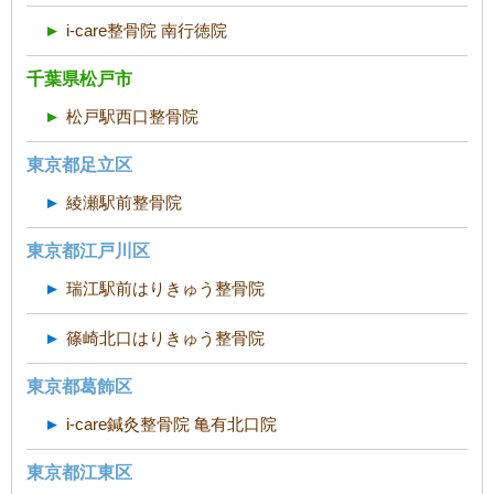
i-care整骨院 南行徳院
千葉県松戸市
松戸駅西口整骨院
東京都足立区
綾瀬駅前整骨院
東京都江戸川区
瑞江駅前はりきゅう整骨院
篠崎北口はりきゅう整骨院
東京都葛飾区
i-care鍼灸整骨院 亀有北口院
東京都江東区