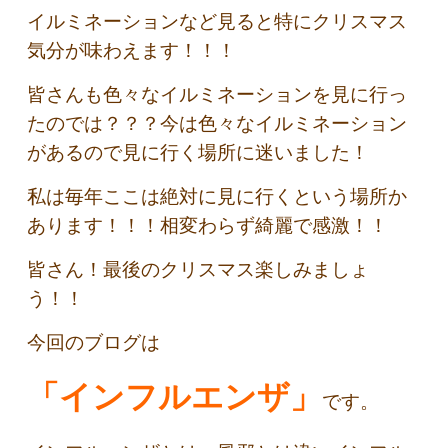
イルミネーションなど見ると特にクリスマス
気分が味わえます！！！
皆さんも色々なイルミネーションを見に行っ
たのでは？？？今は色々なイルミネーション
があるので見に行く場所に迷いました！
私は毎年ここは絶対に見に行くという場所か
あります！！！相変わらず綺麗で感激！！
皆さん！最後のクリスマス楽しみましょ
う！！
今回のブログは
「インフルエンザ」
です。