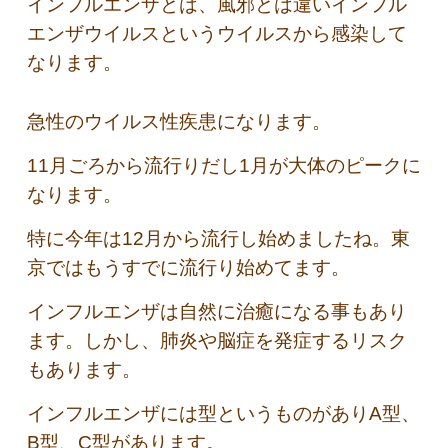
インフルエンザとは、風邪とは違いインフル
エンザウイルスというウイルスから感染して
なります。
急性のウイルス性疾患になります。
11月ごろから流行りだし1月が大体のピークに
なります。
特に今年は12月から流行し始めましたね。東
京ではもうすでに流行り始めてます。
インフルエンザは自然に治癒になる事もあり
ます。しかし、肺炎や脳症を発症するリスク
もあります。
インフルエンザには型というものがありA型、
B型、C型があります。