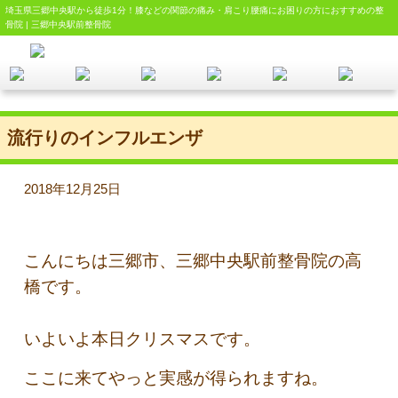
埼玉県三郷中央駅から徒歩1分！膝などの関節の痛み・肩こり腰痛にお困りの方におすすめの整
骨院 | 三郷中央駅前整骨院
流行りのインフルエンザ
2018年12月25日
こんにちは三郷市、三郷中央駅前整骨院の高
橋です。
いよいよ本日クリスマスです。
ここに来てやっと実感が得られますね。