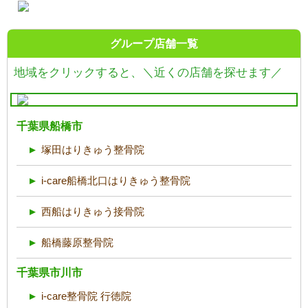
グループ店舗一覧
地域をクリックすると、
＼近くの店舗を探せます／
千葉県船橋市
塚田はりきゅう整骨院
i-care船橋北口はりきゅう整骨院
西船はりきゅう接骨院
船橋藤原整骨院
千葉県市川市
i-care整骨院 行徳院