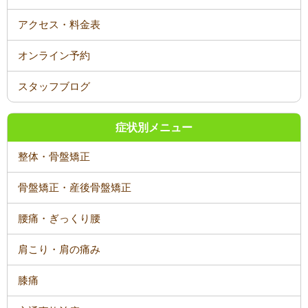
オンライン予約
スタッフブログ
症状別メニュー
整体・骨盤矯正
骨盤矯正・産後骨盤矯正
腰痛・ぎっくり腰
肩こり・肩の痛み
膝痛