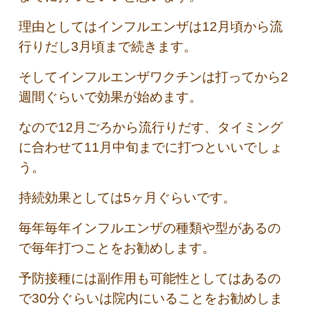
理由としてはインフルエンザは12月頃から流
行りだし3月頃まで続きます。
そしてインフルエンザワクチンは打ってから2
週間ぐらいで効果が始めます。
なので12月ごろから流行りだす、タイミング
に合わせて11月中旬までに打つといいでしょ
う。
持続効果としては5ヶ月ぐらいです。
毎年毎年インフルエンザの種類や型があるの
で毎年打つことをお勧めします。
予防接種には副作用も可能性としてはあるの
で30分ぐらいは院内にいることをお勧めしま