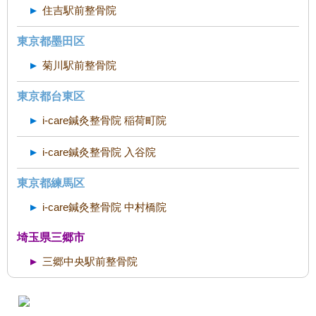
住吉駅前整骨院
東京都墨田区
菊川駅前整骨院
東京都台東区
i-care鍼灸整骨院 稲荷町院
i-care鍼灸整骨院 入谷院
東京都練馬区
i-care鍼灸整骨院 中村橋院
埼玉県三郷市
三郷中央駅前整骨院