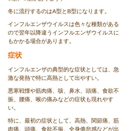
冬に流行するのはA型とB型になります。
インフルエンザウイルスは色々な種類がある
ので翌年以降違うインフルエンザウイルスに
もかかる場合があります。
症状
インフルエンザの典型的な症状としては、急
激な発熱で特に高熱として出やすい。
悪寒戦慄や筋肉痛、咳、鼻水、頭痛、食欲不
振、腰痛、喉の痛みなどの症状も現れやす
い。
特に、最初の症状として、高熱、関節痛、筋
肉痛、頭痛、食欲不振、全身倦怠感などが出