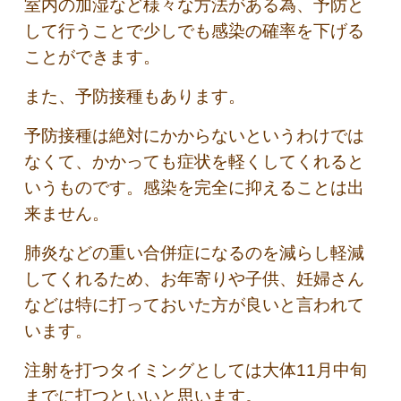
室内の加湿など様々な方法がある為、予防と
して行うことで少しでも感染の確率を下げる
ことができます。
また、予防接種もあります。
予防接種は絶対にかからないというわけでは
なくて、かかっても症状を軽くしてくれると
いうものです。感染を完全に抑えることは出
来ません。
肺炎などの重い合併症になるのを減らし軽減
してくれるため、お年寄りや子供、妊婦さん
などは特に打っておいた方が良いと言われて
います。
注射を打つタイミングとしては大体11月中旬
までに打つといいと思います。