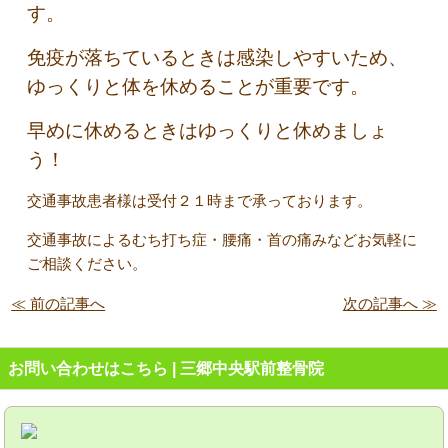
す。
免疫が落ちているときは感染しやすいため、
ゆっくりと体を休めることが重要です。
早めに休めるときはゆっくりと休めましょ
う！
交通事故患者様は受付２１時まで承っております。
交通事故によるむち打ち症・腰痛・首の痛みなどお気軽に
ご相談ください。
≪ 前の記事へ
次の記事へ ≫
お問い合わせはこちら | 三郷中央駅前整骨院