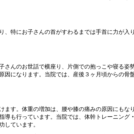
り、特にお子さんの首がすわるまでは手首に力が入
子さんのお世話で横座り、片側での抱っこや寝る姿勢
原因になります。当院では、産後３ヶ月頃からの骨
けます。体重の増加は、腰や膝の痛みの原因にもな
指導も行っています。当院では、体幹トレーニング
功しています。