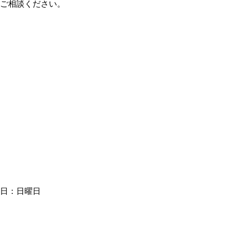
ご相談ください。
日：日曜日