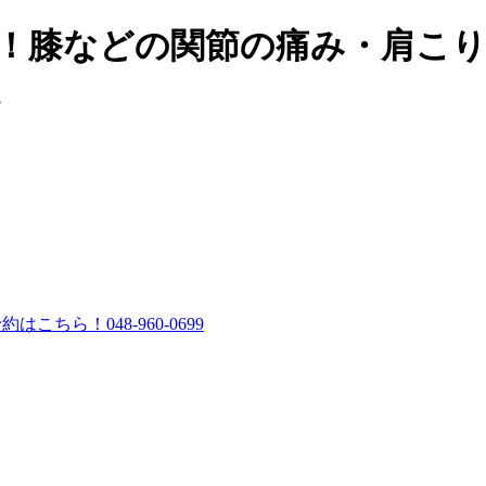
分！膝などの関節の痛み・肩こ