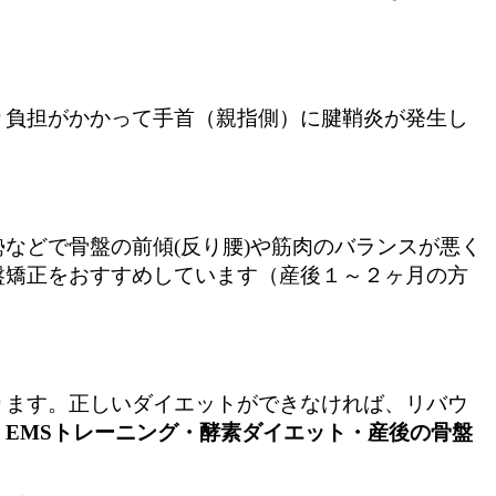
り負担がかかって手首（親指側）に腱鞘炎が発生し
などで骨盤の前傾(反り腰)や筋肉のバランスが悪く
盤矯正をおすすめしています（産後１～２ヶ月の方
ります。正しいダイエットができなければ、リバウ
・EMSトレーニング・酵素ダイエット・産後の骨盤