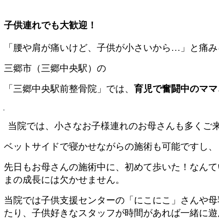
子供連れでも大歓迎！
「腰や肩が痛いけど、子供が小さいから…」と痛み
三郷市（三郷中央駅）の
「三郷中央駅前整骨院」では、
育児で奮闘中のママ
当院では、小さなお子様連れのお母さんも多くご
ベットサイドで寝かせながらの施術も可能ですし、
先日もお母さんの施術中に、初めて歩いた！なんて
まの成長には欠かせません。
当院では子供支援センターの「にこにこ」さんや母
たり、子供好きなスタッフが時間があれば一緒に遊