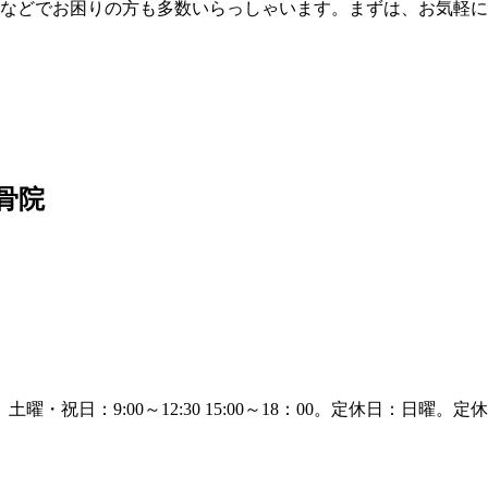
などでお困りの方も多数いらっしゃいます。まずは、お気軽に
骨院
定休