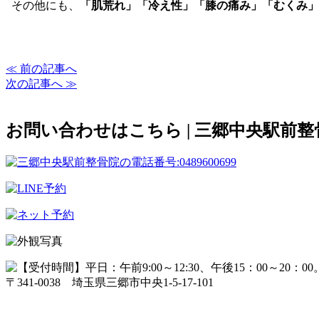
その他にも、
「肌荒れ」「冷え性」「膝の痛み」「むくみ」
≪ 前の記事へ
次の記事へ ≫
お問い合わせはこちら | 三郷中央駅前整
〒341-0038 埼玉県三郷市中央1-5-17-101