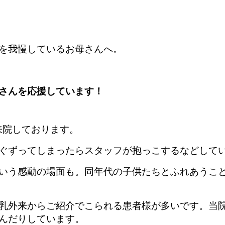
を我慢しているお母さんへ。
さんを応援しています！
来院しております。
ぐずってしまったらスタッフが抱っこするなどして
いう感動の場面も。同年代の子供たちとふれあうこ
乳外来からご紹介でこられる患者様が多いです。当
んだりしています。