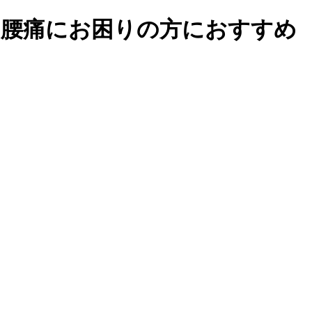
り腰痛にお困りの方におすすめ