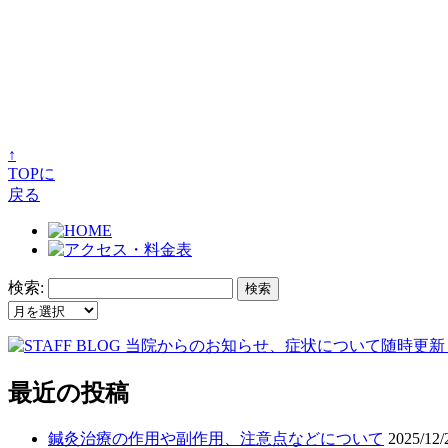
↑
TOPに
戻る
検索:
最近の投稿
鍼灸治療の作用や副作用、注意点などについて
2025/12/