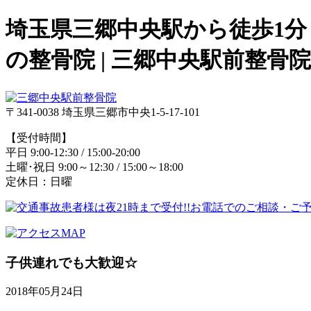
埼玉県三郷中央駅から徒歩1
の整骨院 | 三郷中央駅前整骨院
〒341-0038 埼玉県三郷市中央1-5-17-101
【受付時間】
平日 9:00-12:30 / 15:00-20:00
土曜･祝日 9:00～12:30 / 15:00～18:00
定休日：日曜
子供連れでも大歓迎☆
2018年05月24日