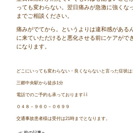
っても変わらない。翌日痛みが急激に強くな
までご相談ください。
痛みがでてから。というよりは違和感がある
に来ていただけると悪化させる前にケアがで
になります。
どこにいっても変わらない・良くならないと言った症状は
三郷中央駅から徒歩1分
電話でのご予約も承っております⇩⇩
０４８－９６０－０６９９
交通事故患者様は受付は21時までとなります。
≪ 前の記事へ