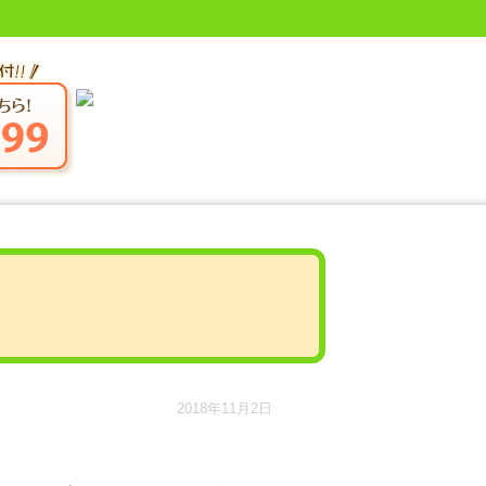
2018年11月2日