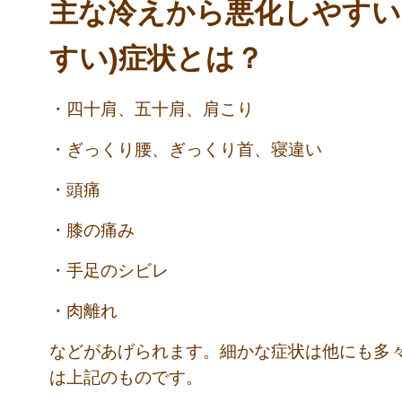
主な冷えから悪化しやすい
すい)症状とは？
・四十肩、五十肩、肩こり
・ぎっくり腰、ぎっくり首、寝違い
・頭痛
・膝の痛み
・手足のシビレ
・肉離れ
などがあげられます。細かな症状は他にも多
は上記のものです。