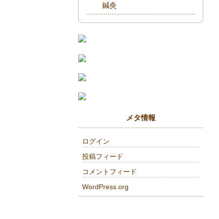
鍼灸
メタ情報
ログイン
投稿フィード
コメントフィード
WordPress.org