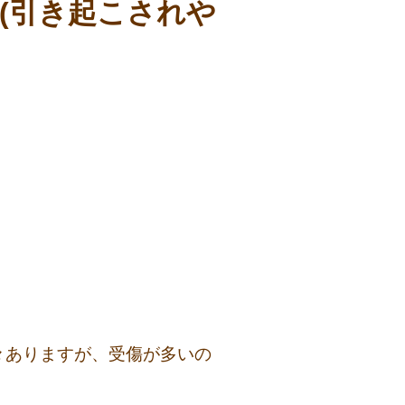
(引き起こされや
々ありますが、受傷が多いの