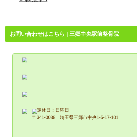
お問い合わせはこちら | 三郷中央駅前整骨院
定休日：日曜日
〒341-0038 埼玉県三郷市中央1-5-17-101