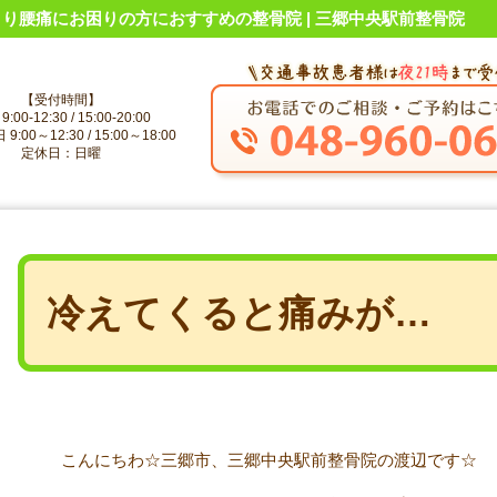
り腰痛にお困りの方におすすめの整骨院 | 三郷中央駅前整骨院
【受付時間】
:00-12:30 / 15:00-20:00
:00～12:30 / 15:00～18:00
定休日：日曜
冷えてくると痛みが…
こんにちわ☆三郷市、三郷中央駅前整骨院の渡辺です☆