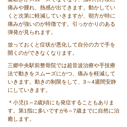
痛みや腫れ、熱感が出てきます。動かしてい
くと次第に軽減していきますが、朝方が特に
痛みが強いのが特徴です。引っかかりのある
弾発が見られます。
放っておくと症状が悪化して自分の力で手を
開くのができなくなります。
三郷中央駅前整骨院では超音波治療や手技療
法で動きをスムーズにかつ、痛みを軽減して
いきます。動きの制限をして、3～4週間安静
にしていきます。
＊小児(1～2歳)頃にも発症することもありま
す。第1指に多いですが6～7歳までに自然に治
癒します。