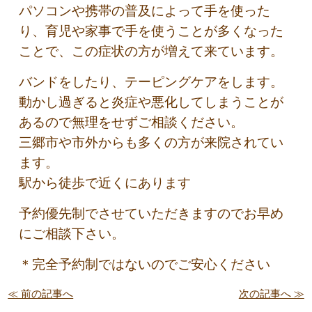
パソコンや携帯の普及によって手を使った
り、育児や家事で手を使うことが多くなった
ことで、この症状の方が増えて来ています。
バンドをしたり、テーピングケアをします。
動かし過ぎると炎症や悪化してしまうことが
あるので無理をせずご相談ください。
三郷市や市外からも多くの方が来院されてい
ます。
駅から徒歩で近くにあります
予約優先制でさせていただきますのでお早め
にご相談下さい。
＊完全予約制ではないのでご安心ください
≪ 前の記事へ
次の記事へ ≫