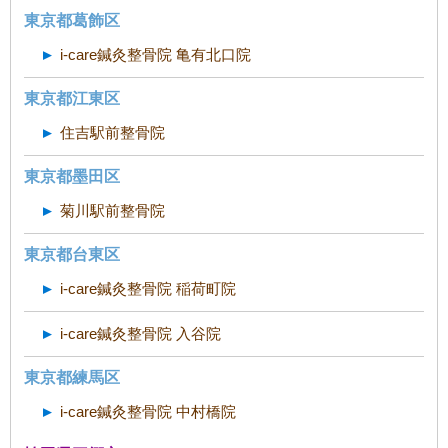
東京都葛飾区
i-care鍼灸整骨院 亀有北口院
東京都江東区
住吉駅前整骨院
東京都墨田区
菊川駅前整骨院
東京都台東区
i-care鍼灸整骨院 稲荷町院
i-care鍼灸整骨院 入谷院
東京都練馬区
i-care鍼灸整骨院 中村橋院