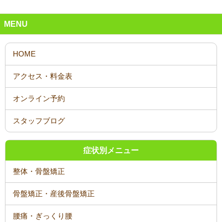
MENU
オンライン予約
スタッフブログ
症状別メニュー
整体・骨盤矯正
骨盤矯正・産後骨盤矯正
腰痛・ぎっくり腰