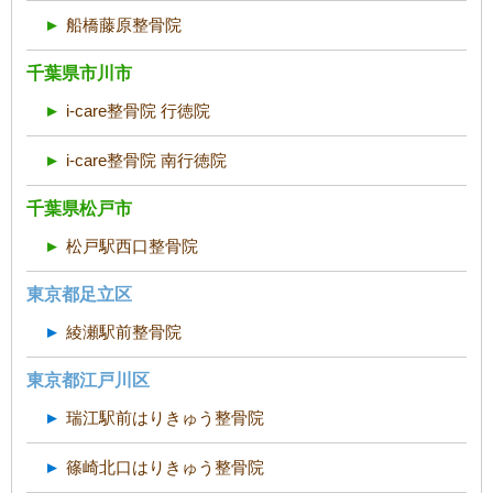
船橋藤原整骨院
千葉県市川市
i-care整骨院 行徳院
i-care整骨院 南行徳院
千葉県松戸市
松戸駅西口整骨院
東京都足立区
綾瀬駅前整骨院
東京都江戸川区
瑞江駅前はりきゅう整骨院
篠崎北口はりきゅう整骨院