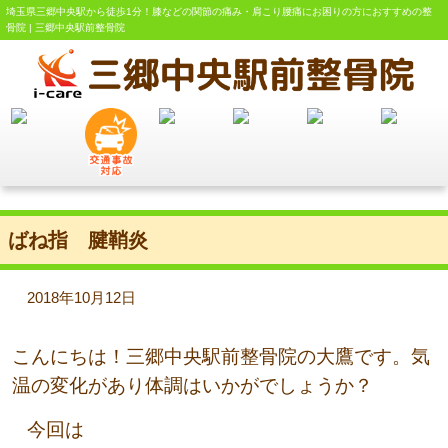
埼玉県三郷中央駅から徒歩1分！膝などの関節の痛み・肩こり腰痛にお困りの方におすすめの整
骨院 | 三郷中央駅前整骨院
ばね指 腱鞘炎
2018年10月12日
こんにちは！三郷中央駅前整骨院の大鷹です。気
温の変化があり体調はいかがでしょうか？
今回は