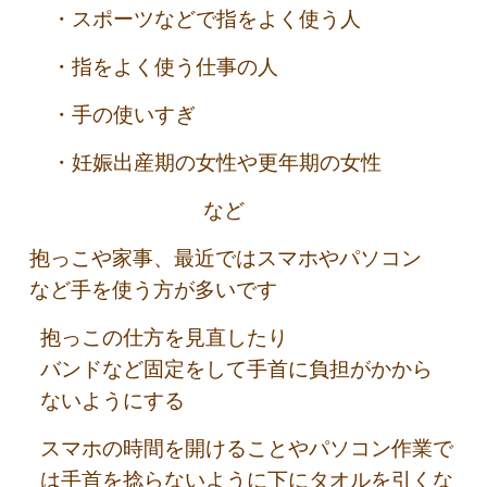
・スポーツなどで指をよく使う人
・指をよく使う仕事の人
・手の使いすぎ
・妊娠出産期の女性や更年期の女性
など
抱っこや家事、最近ではスマホやパソコン
など手を使う方が多いです
抱っこの仕方を見直したり
バンドなど固定をして手首に負担がかから
ないようにする
スマホの時間を開けることやパソコン作業で
は手首を捻らないように下にタオルを引くな