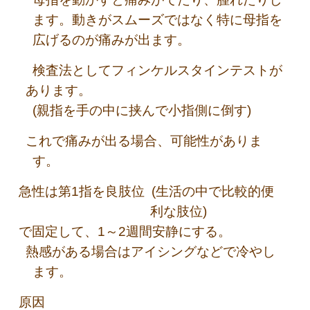
ます。動きがスムーズではなく特に母指を
広げるのが痛みが出ます。
検査法としてフィンケルスタインテストが
あります。
(親指を手の中に挟んで小指側に倒す)
これで痛みが出る場合、可能性がありま
す。
急性は第1指を良肢位 (生活の中で比較的便
利な肢位)
で固定して、1～2週間安静にする。
熱感がある場合はアイシングなどで冷やし
ます。
原因