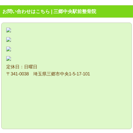
お問い合わせはこちら | 三郷中央駅前整骨院
定休日：日曜日
〒341-0038 埼玉県三郷市中央1-5-17-101