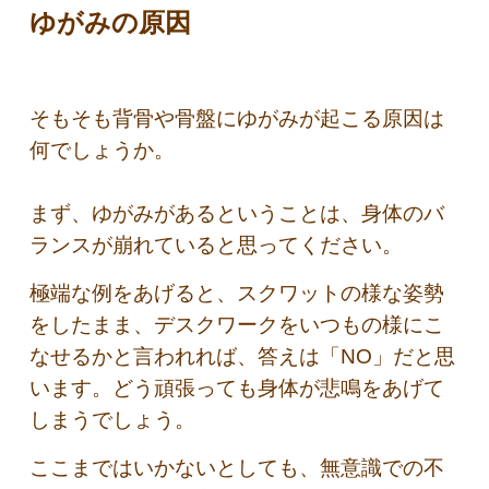
ゆがみの原因
そもそも背骨や骨盤にゆがみが起こる原因は
何でしょうか。
まず、ゆがみがあるということは、身体のバ
ランスが崩れていると思ってください。
極端な例をあげると、スクワットの様な姿勢
をしたまま、デスクワークをいつもの様にこ
なせるかと言われれば、答えは「NO」だと思
います。どう頑張っても身体が悲鳴をあげて
しまうでしょう。
ここまではいかないとしても、無意識での不