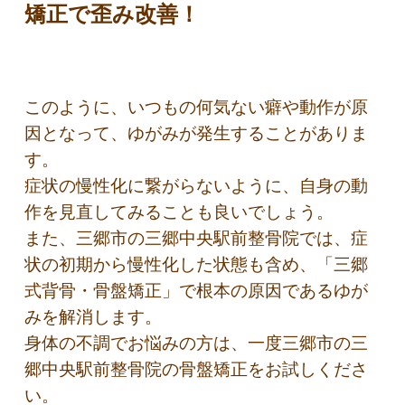
矯正で歪み改善！
このように、いつもの何気ない癖や動作が原
因となって、ゆがみが発生することがありま
す。
症状の慢性化に繋がらないように、自身の動
作を見直してみることも良いでしょう。
また、三郷市の三郷中央駅前整骨院では、症
状の初期から慢性化した状態も含め、「三郷
式背骨・骨盤矯正」で根本の原因であるゆが
みを解消します。
身体の不調でお悩みの方は、一度三郷市の三
郷中央駅前整骨院の骨盤矯正をお試しくださ
い。