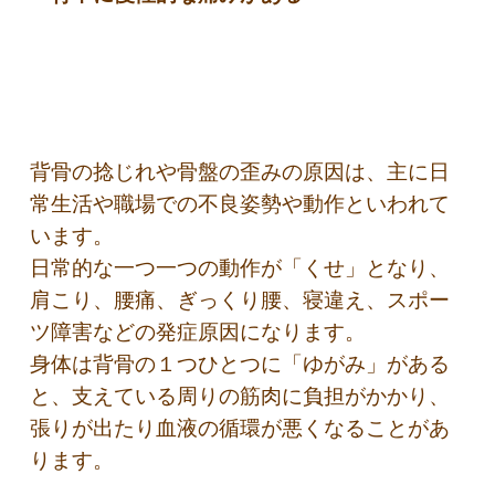
背骨の捻じれや骨盤の歪みの原因は、主に日
常生活や職場での不良姿勢や動作といわれて
います。
日常的な一つ一つの動作が「くせ」となり、
肩こり、腰痛、ぎっくり腰、寝違え、スポー
ツ障害などの発症原因になります。
身体は背骨の１つひとつに「ゆがみ」がある
と、支えている周りの筋肉に負担がかかり、
張りが出たり血液の循環が悪くなることがあ
ります。