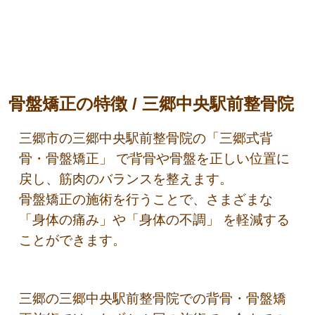
骨盤矯正の特徴 / 三郷中央駅前整骨院
三郷市の三郷中央駅前整骨院の「三郷式背
骨・骨盤矯正」 で背骨や骨盤を正しい位置に
戻し、筋肉のバランスを整えます。
骨盤矯正の施術を行うことで、さまざまな
「身体の痛み」や「身体の不調」 を軽減する
ことができます。
三郷の三郷中央駅前整骨院での背骨・骨盤矯