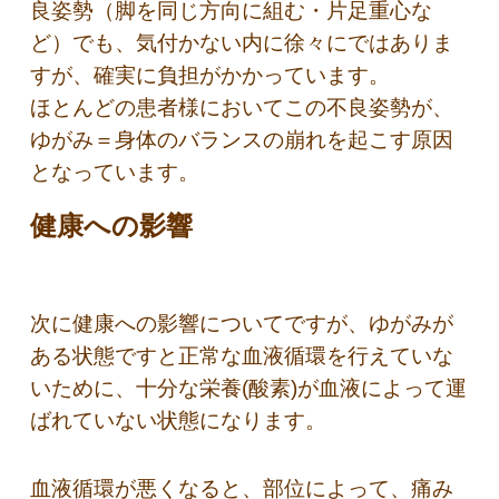
良姿勢（脚を同じ方向に組む・片足重心な
ど）でも、気付かない内に徐々にではありま
すが、確実に負担がかかっています。
ほとんどの患者様においてこの不良姿勢が、
ゆがみ＝身体のバランスの崩れを起こす原因
となっています。
健康への影響
次に健康への影響についてですが、ゆがみが
ある状態ですと正常な血液循環を行えていな
いために、十分な栄養(酸素)が血液によって運
ばれていない状態になります。
血液循環が悪くなると、部位によって、痛み