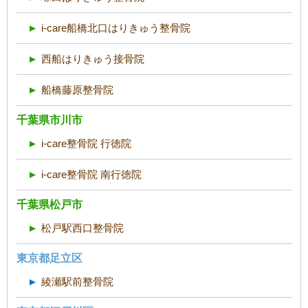
i-care船橋北口はりきゅう整骨院
西船はりきゅう接骨院
船橋藤原整骨院
千葉県市川市
i-care整骨院 行徳院
i-care整骨院 南行徳院
千葉県松戸市
松戸駅西口整骨院
東京都足立区
綾瀬駅前整骨院