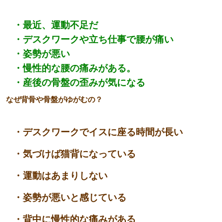
・最近、運動不足だ
・デスクワークや立ち仕事で腰が痛い
・姿勢が悪い
・慢性的な腰の痛みがある。
・産後の骨盤の歪みが気になる
なぜ背骨や骨盤がゆがむの？
・デスクワークでイスに座る時間が長い
・気づけば猫背になっている
・運動はあまりしない
・姿勢が悪いと感じている
・背中に慢性的な痛みがある