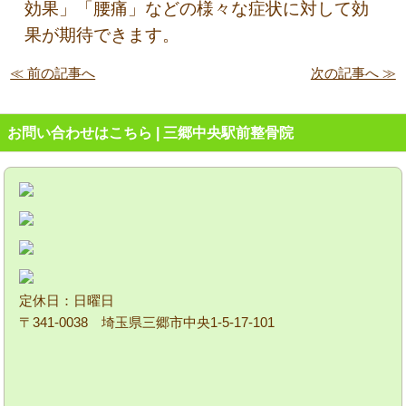
効果」「腰痛」などの様々な症状に対して効
果が期待できます。
≪ 前の記事へ
次の記事へ ≫
お問い合わせはこちら | 三郷中央駅前整骨院
定休日：日曜日
〒341-0038 埼玉県三郷市中央1-5-17-101