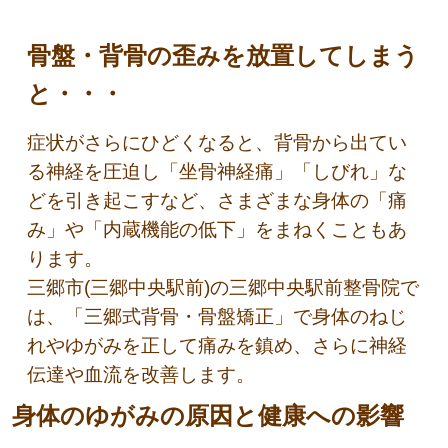
骨盤・背骨の歪みを放置してしまう
と・・・
症状がさらにひどくなると、背骨から出てい
る神経を圧迫し「坐骨神経痛」「しびれ」な
どを引き起こすなど、さまざまな身体の「痛
み」や「内蔵機能の低下」をまねくこともあ
ります。
三郷市(三郷中央駅前)の三郷中央駅前整骨院で
は、「三郷式背骨・骨盤矯正」で身体のねじ
れやゆがみを正して痛みを鎮め、さらに神経
伝達や血流を改善します。
身体のゆがみの原因と健康への影響