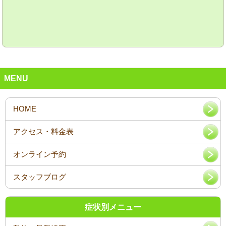
MENU
オンライン予約
スタッフブログ
症状別メニュー