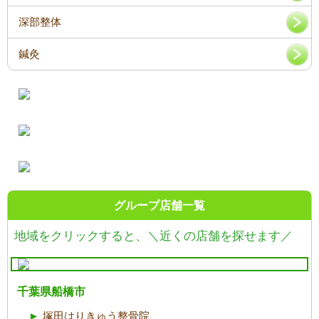
深部整体
鍼灸
グループ店舗一覧
地域をクリックすると、
＼近くの店舗を探せます／
千葉県船橋市
塚田はりきゅう整骨院