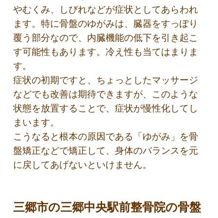
やむくみ、しびれなどが症状としてあらわれ
ます。特に骨盤のゆがみは、臓器をすっぽり
覆う部分なので、内臓機能の低下を引き起こ
す可能性もあります。冷え性も当てはまりま
す。
症状の初期ですと、ちょっとしたマッサージ
などでも改善は期待できますが、このような
状態を放置することで、症状が慢性化してし
まいます。
こうなると根本の原因である「ゆがみ」を骨
盤矯正などで矯正して、身体のバランスを元
に戻してあげないといけません。
三郷市
の三郷中央駅前整骨院の骨盤